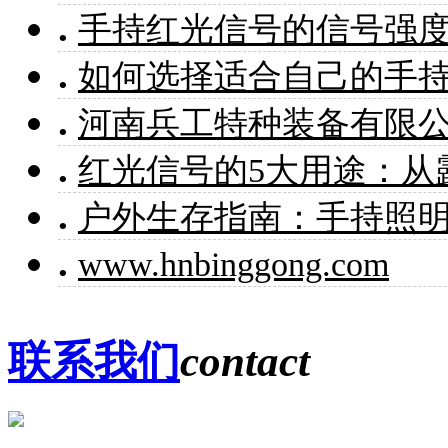
.
手持红光信号的信号强
.
如何选择适合自己的手
.
河南兵工特种装备有限
.
红光信号的5大用途：从
.
户外生存指南：手持照
.
www.hnbinggong.com
联系我们
contact