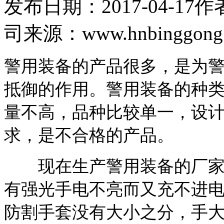
发布日期：2017-04-17
作
司
来源：www.hnbinggong
警用装备的产品很多，是为
抵御的作用。警用装备的种
量不高，品种比较单一，设
求，是不合格的产品。
现在生产警用装备的厂家很
有强光手电不亮而又充不进电
防割手套没有大小之分，手大