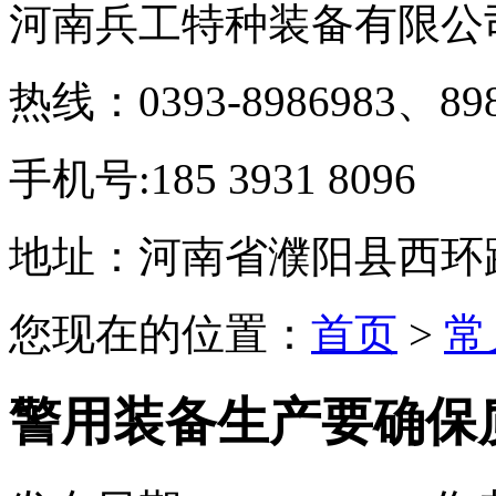
河南兵工特种装备有限公
热线：0393-8986983、898
手机号:185 3931 8096
地址：河南省濮阳县西环
您现在的位置：
首页
>
常
警用装备生产要确保