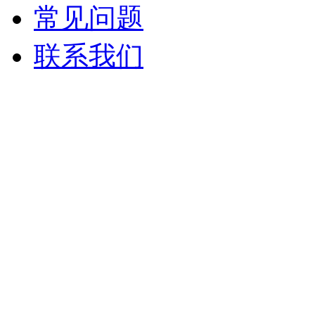
常见问题
联系我们