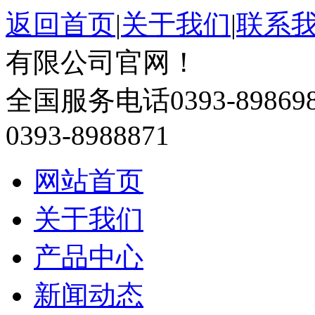
返回首页
|
关于我们
|
联系
有限公司官网！
全国服务电话
0393-89869
0393-8988871
网站首页
关于我们
产品中心
新闻动态