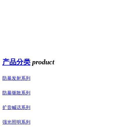
产品分类
product
防暴发射系列
防暴驱散系列
扩音喊话系列
强光照明系列