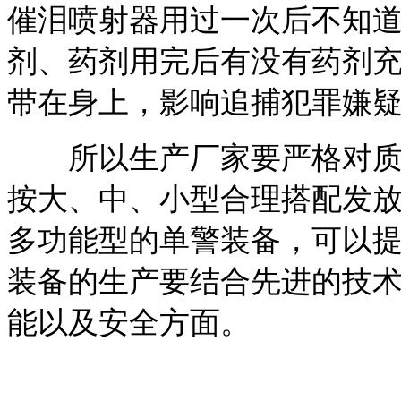
催泪喷射器用过一次后不知
剂、药剂用完后有没有药剂充
带在身上，影响追捕犯罪嫌
所以生产厂家要严格对质量
按大、中、小型合理搭配发放
多功能型的单警装备，可以
装备的生产要结合先进的技
能以及安全方面。